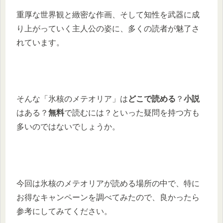
重厚な世界観と緻密な作画、そして知性を武器に成
り上がっていく主人公の姿に、多くの読者が魅了さ
れています。
そんな「氷核のメテオリア」は
どこで読める
？
小説
はある？
無料
で読むには？といった疑問を持つ方も
多いのではないでしょうか。
今回は氷核のメテオリアが読める場所の中で、特に
お得なキャンペーンを調べてみたので、良かったら
参考にしてみてください。