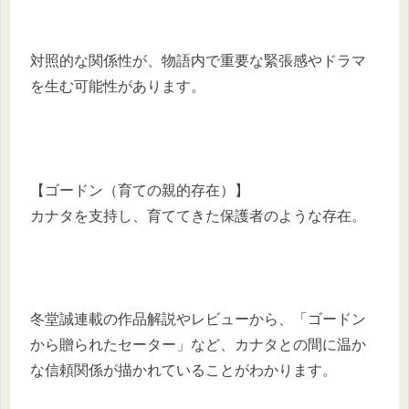
対照的な関係性が、物語内で重要な緊張感やドラマ
を生む可能性があります。
【ゴードン（育ての親的存在）】
カナタを支持し、育ててきた保護者のような存在。
冬堂誠連載の作品解説やレビューから、「ゴードン
から贈られたセーター」など、カナタとの間に温か
な信頼関係が描かれていることがわかります。