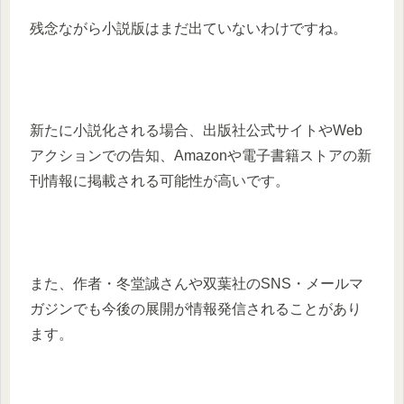
残念ながら小説版はまだ出ていないわけですね。
新たに小説化される場合、出版社公式サイトやWeb
アクションでの告知、Amazonや電子書籍ストアの新
刊情報に掲載される可能性が高いです。
また、作者・冬堂誠さんや双葉社のSNS・メールマ
ガジンでも今後の展開が情報発信されることがあり
ます。