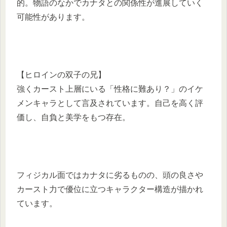
的。物語のなかでカナタとの関係性が進展していく
可能性があります。
【ヒロインの双子の兄】
強くカースト上層にいる「性格に難あり？」のイケ
メンキャラとして言及されています。自己を高く評
価し、自負と美学をもつ存在。
フィジカル面ではカナタに劣るものの、頭の良さや
カースト力で優位に立つキャラクター構造が描かれ
ています。