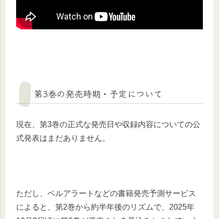
第3巻の発売時期・予定について
現在、第3巻の正式な発売日や収録内容についての公
式発表はまだありません。
ただし、ベルアラートなどの書籍発売予測サービス
によると、第2巻から約半年後のリズムで、2025年