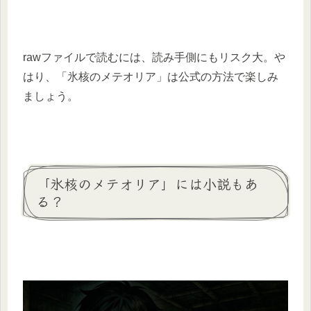
rawファイルで読むには、読み手側にもリスク大。や
はり、「氷核のメテオリア」は公式の方法で楽しみ
ましょう。
「氷核のメテオリア」には小説もあ
る？