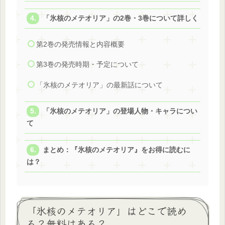
「氷核のメテオリア」の2巻・3巻について詳しく
第2巻の発売情報と内容概要
第3巻の発売時期・予定について
「氷核のメテオリア」の最新話について
「氷核のメテオリア」の登場人物・キャラについ
て
まとめ：『氷核のメテオリア』をお得に読むに
は？
「氷核のメテオリア」はどこで読め
る？無料はある？