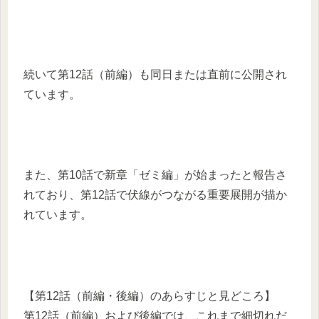
続いて第12話（前編）も同日または直前に公開され
ています。
また、第10話で新章「ゼミ編」が始まったと報告さ
れており、第12話で伏線がつながる重要展開が描か
れています。
【第12話（前編・後編）のあらすじと見どころ】
第12話（前編）および後編では、これまで細切れだ