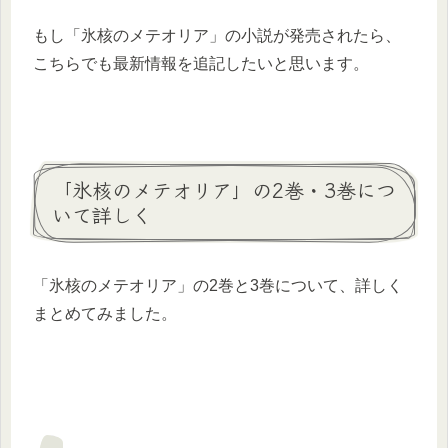
もし「氷核のメテオリア」の小説が発売されたら、
こちらでも最新情報を追記したいと思います。
「氷核のメテオリア」の2巻・3巻につ
いて詳しく
「氷核のメテオリア」の2巻と3巻について、詳しく
まとめてみました。