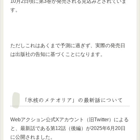
10月2日頃に第3巻が発売される見込みとされていま
す。
ただしこれはあくまで予測に過ぎず、実際の発売日
は出版社の告知に基づくことになります。
「氷核のメテオリア」の最新話について
Webアクション公式Xアカウント（旧Twitter）による
と、最新話である第12話（後編）が2025年6月20日
に公開されました。