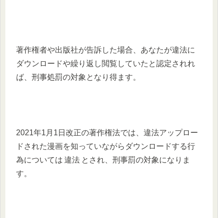
著作権者や出版社が告訴した場合、あなたが違法に
ダウンロードや繰り返し閲覧していたと認定されれ
ば、刑事処罰の対象となり得ます。
2021年1月1日改正の著作権法では、違法アップロー
ドされた漫画を知っていながらダウンロードする行
為については 違法 とされ、刑事罰の対象になりま
す。