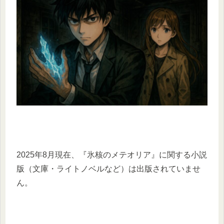
2025年8月現在、『氷核のメテオリア』に関する小説
版（文庫・ライトノベルなど）は出版されていませ
ん。