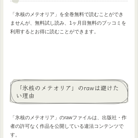
「氷核のメテオリア」を全巻無料で読むことができ
ませんが、無料試し読み、1ヶ月目無料のブッコミを
利用するとお得に読むことができます。
「氷核のメテオリア」のrawは避けた
い理由
「氷核のメテオリア」のrawファイルは、出版社・作
者の許可なく作品を公開している違法コンテンツで
す。