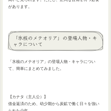
があります。
「氷核のメテオリア」の登場人物・キ
ャラについて
「氷核のメテオリア」の登場人物・キャラについ
て、簡単にまとめてみました。
【カナタ（主人公）】
借金返済のため、幼少期から炭鉱で働く日々を強い
られた少年。