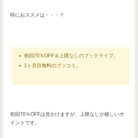
特におススメは・・・？
初回70％OFF＆上限なしのブックライブ。
1ヶ月目無料のブッコミ。
初回70％OFFは見かけますが、上限なしが嬉しいポ
イントです。