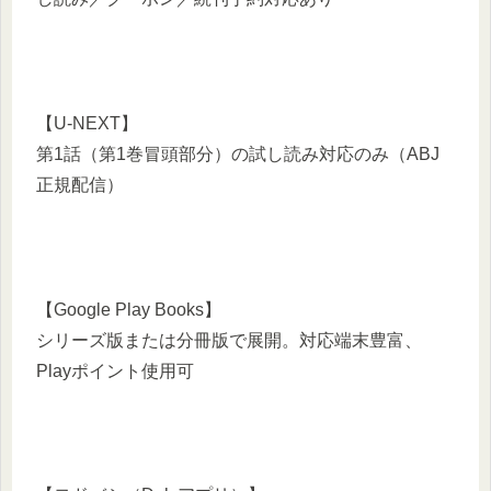
【U‑NEXT】
第1話（第1巻冒頭部分）の試し読み対応のみ（ABJ
正規配信）
【Google Play Books】
シリーズ版または分冊版で展開。対応端末豊富、
Playポイント使用可