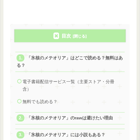
目次
「氷核のメテオリア」はどこで読める？無料はあ
る？
電子書籍配信サービス一覧（主要ストア・分冊
含）
無料でも読める？
「氷核のメテオリア」のrawは避けたい理由
「氷核のメテオリア」には小説もある？