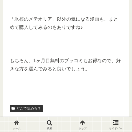
「氷核のメテオリア」以外の気になる漫画も、まと
めて購入してみるのもありですね♪
もちろん、1ヶ月目無料のブッコミもお得なので、好
きな方を選んでみると良いでしょう。
どこで読める？
ホーム
検索
トップ
サイドバー
シェアする