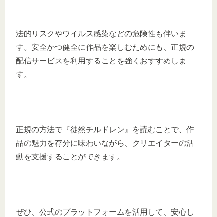
法的リスクやウイルス感染などの危険性も伴いま
す。安全かつ健全に作品を楽しむためにも、正規の
配信サービスを利用することを強くおすすめしま
す。
正規の方法で『徒然チルドレン』を読むことで、作
品の魅力を存分に味わいながら、クリエイターの活
動を支援することができます。
ぜひ、公式のプラットフォームを活用して、安心し