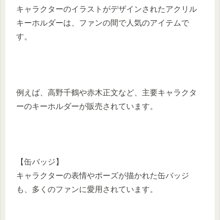
キャラクターのイラストがデザインされたアクリル
キーホルダーは、ファンの間で人気のアイテムで
す。
例えば、高野千鶴や赤木正文など、主要キャラクタ
ーのキーホルダーが販売されています。
【缶バッジ】
キャラクターの表情やポーズが描かれた缶バッジ
も、多くのファンに愛用されています。