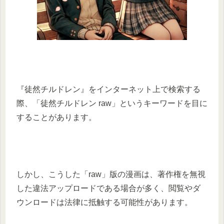
『徒然チルドレン』をインターネット上で検索する
際、「徒然チルドレン raw」というキーワードを目に
することがあります。
しかし、こうした「raw」版の漫画は、著作権を無視
した違法アップロードである場合が多く、閲覧やダ
ウンロードは法律に抵触する可能性があります。