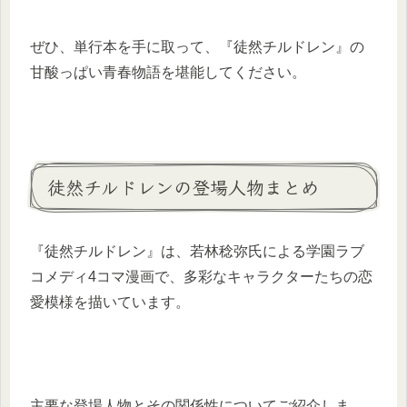
ぜひ、単行本を手に取って、『徒然チルドレン』の
甘酸っぱい青春物語を堪能してください。
徒然チルドレンの登場人物まとめ
『徒然チルドレン』は、若林稔弥氏による学園ラブ
コメディ4コマ漫画で、多彩なキャラクターたちの恋
愛模様を描いています。
主要な登場人物とその関係性についてご紹介しま