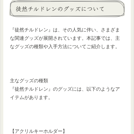
徒然チルドレンのグッズについて
『徒然チルドレン』は、その人気に伴い、さまざま
な関連グッズが展開されています。本記事では、主
なグッズの種類や入手方法についてご紹介します。
主なグッズの種類
『徒然チルドレン』のグッズには、以下のようなア
イテムがあります。
【アクリルキーホルダー】