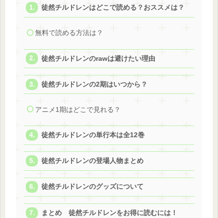
徒然チルドレンはどこで読める？おススメは？
無料で読める方法は？
徒然チルドレンのrawは避けたい理由
徒然チルドレンの2期はいつから？
アニメ1期はどこで見れる？
徒然チルドレンの単行本は全12巻
徒然チルドレンの登場人物まとめ
徒然チルドレンのグッズについて
まとめ 徒然チルドレンをお得に読むには！