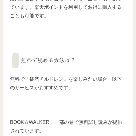
ています。楽天ポイントを利用してお得に購入する
ことも可能です。
無料で読める方法は？
無料で『徒然チルドレン』を楽しみたい場合、以下
のサービスがおすすめです。
BOOK☆WALKER：一部の巻で無料試し読みが提供
されています。