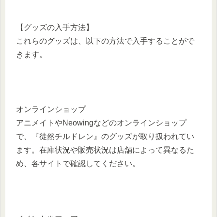
【グッズの入手方法】
これらのグッズは、以下の方法で入手することがで
きます。
オンラインショップ
アニメイトやNeowingなどのオンラインショップ
で、『徒然チルドレン』のグッズが取り扱われてい
ます。在庫状況や販売状況は店舗によって異なるた
め、各サイトで確認してください。