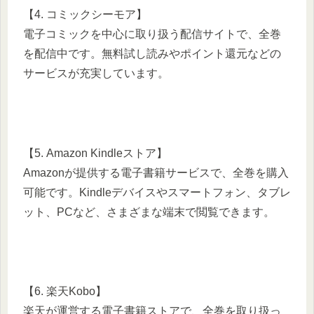
【4. コミックシーモア】
電子コミックを中心に取り扱う配信サイトで、全巻
を配信中です。無料試し読みやポイント還元などの
サービスが充実しています。
【5. Amazon Kindleストア】
Amazonが提供する電子書籍サービスで、全巻を購入
可能です。Kindleデバイスやスマートフォン、タブレ
ット、PCなど、さまざまな端末で閲覧できます。
【6. 楽天Kobo】
楽天が運営する電子書籍ストアで、全巻を取り扱っ