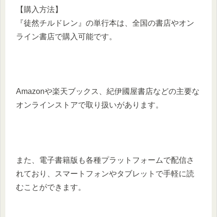
【購入方法】
『徒然チルドレン』の単行本は、全国の書店やオン
ライン書店で購入可能です。
Amazonや楽天ブックス、紀伊國屋書店などの主要な
オンラインストアで取り扱いがあります。
また、電子書籍版も各種プラットフォームで配信さ
れており、スマートフォンやタブレットで手軽に読
むことができます。