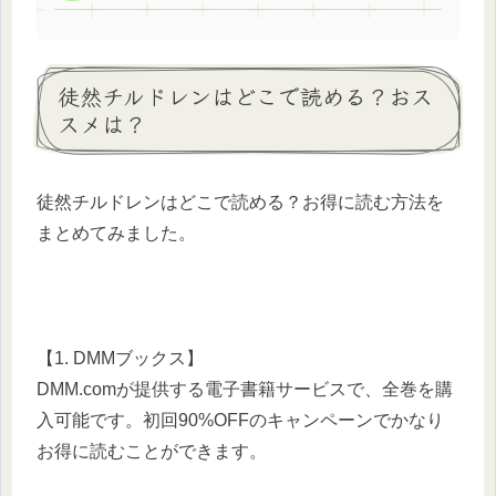
徒然チルドレンはどこで読める？おス
スメは？
徒然チルドレンはどこで読める？お得に読む方法を
まとめてみました。
【1. DMMブックス】
DMM.comが提供する電子書籍サービスで、全巻を購
入可能です。初回90%OFFのキャンペーンでかなり
お得に読むことができます。