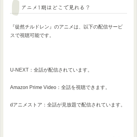
アニメ1期はどこで見れる？
『徒然チルドレン』のアニメは、以下の配信サービ
スで視聴可能です。
U-NEXT：全話が配信されています。
Amazon Prime Video：全話を視聴できます。
dアニメストア：全話が見放題で配信されています。