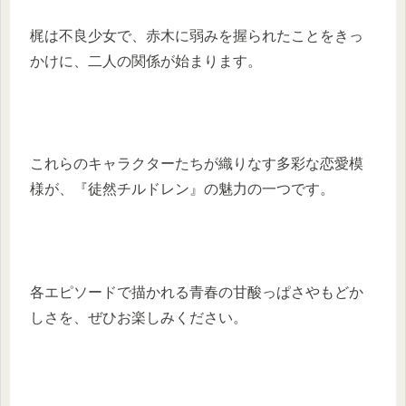
梶は不良少女で、赤木に弱みを握られたことをきっ
かけに、二人の関係が始まります。
これらのキャラクターたちが織りなす多彩な恋愛模
様が、『徒然チルドレン』の魅力の一つです。
各エピソードで描かれる青春の甘酸っぱさやもどか
しさを、ぜひお楽しみください。