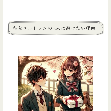
徒然チルドレンのrawは避けたい理由