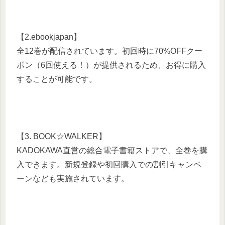
【2.ebookjapan】
全12巻が配信されています。初回時に70%OFFクー
ポン（6回使える！）が提供されるため、お得に購入
することが可能です。
【3. BOOK☆WALKER】
KADOKAWA直営の総合電子書籍ストアで、全巻を購
入できます。新規登録や初回購入での割引キャンペ
ーンなども実施されています。