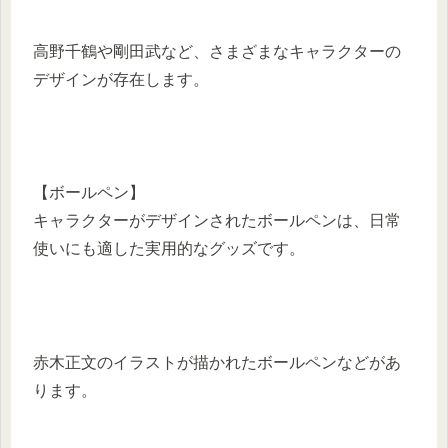
高野千鶴や剛田武など、さまざまなキャラクターの
デザインが存在します。
【ボールペン】
キャラクターがデザインされたボールペンは、日常
使いにも適した実用的なグッズです。
赤木正文のイラストが描かれたボールペンなどがあ
ります。