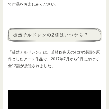
て作品をお楽しみください。
徒然チルドレンの2期はいつから？
『徒然チルドレン』は、若林稔弥氏の4コマ漫画を原
作としたアニメ作品で、2017年7月から9月にかけて
全12話が放送されました。