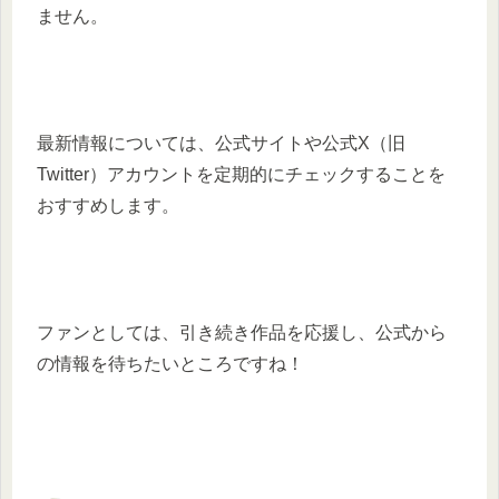
ません。
最新情報については、公式サイトや公式X（旧
Twitter）アカウントを定期的にチェックすることを
おすすめします。
ファンとしては、引き続き作品を応援し、公式から
の情報を待ちたいところですね！