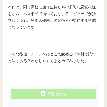
本作は、同じ高校に通う生徒たちの多彩な恋愛模様
をオムニバス形式で描いており、各エピソードが独
立しつつも、登場人物同士の関係性が交錯する構成
となっています。
そんな徒然チルドレンは
どこで読める
？無料で読む
方法はある？わかりやすくまとめてみました。
目次