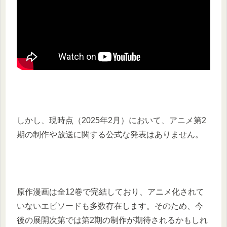
しかし、現時点（2025年2月）において、アニメ第2
期の制作や放送に関する公式な発表はありません。
原作漫画は全12巻で完結しており、アニメ化されて
いないエピソードも多数存在します。そのため、今
後の展開次第では第2期の制作が期待されるかもしれ