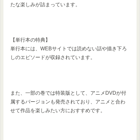
たな楽しみが詰まっています。
【単行本の特典】
単行本には、WEBサイトでは読めない話や描き下ろ
しのエピソードが収録されています。
また、一部の巻では特装版として、アニメDVDが付
属するバージョンも発売されており、アニメと合わ
せて作品を楽しみたい方におすすめです。