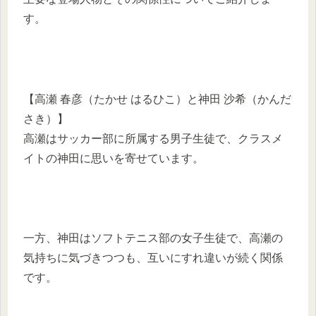
す。
【高瀬 春彦（たかせ はるひこ）と神田 沙希（かんだ
さき）】
高瀬はサッカー部に所属する男子生徒で、クラスメ
イトの神田に思いを寄せています。
一方、神田はソフトテニス部の女子生徒で、高瀬の
気持ちに気づきつつも、互いにすれ違いが続く関係
です。