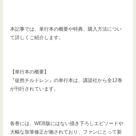
本記事では、単行本の概要や特典、購入方法につい
て詳しくご紹介します。
【単行本の概要】
『徒然チルドレン』の単行本は、講談社から全12巻
が刊行されています。
各巻には、WEB版にはない描き下ろしエピソードや
大幅な加筆修正が施されており、ファンにとって新