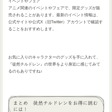
イベントやフェア
アニメ関連のイベントやフェアで、限定グッズが販
売されることがあります。最新のイベント情報は、
公式サイトや公式X（旧Twitter）アカウントで確認す
ることをおすすめします。
お気に入りのキャラクターのグッズを手に入れて、
『徒然チルドレン』の世界をより身近に感じてみて
るのもありですね♪
まとめ 徒然チルドレンをお得に読む
には！