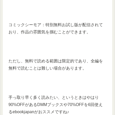
コミックシーモア：特別無料お試し版が配信されて
おり、作品の雰囲気を掴むことができます。
ただし、無料で読める範囲は限定的であり、全編を
無料で読むことは難しい場合があります。
手っ取り早く多く読みたい、というときはやはり
90%OFFがあるDMMブックスや70%OFFを6回使え
るebookjapanがおススメですね♪