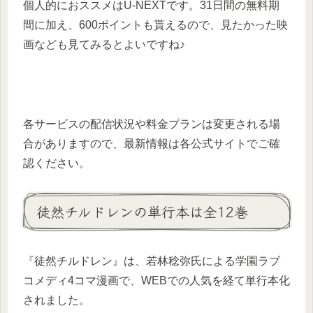
個人的におススメはU-NEXTです。31日間の無料期
間に加え、600ポイントも貰えるので、見たかった映
画なども見てみるとよいですね♪
各サービスの配信状況や料金プランは変更される場
合がありますので、最新情報は各公式サイトでご確
認ください。
徒然チルドレンの単行本は全12巻
『徒然チルドレン』は、若林稔弥氏による学園ラブ
コメディ4コマ漫画で、WEBでの人気を経て単行本化
されました。