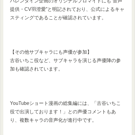
バレンタイン企画のオリジナルブロマイドにも“音声
提供・CV羽澄愛”と明記されており、公式によるキャ
スティングであることが確認されています。
【その他サブキャラにも声優が参加】
古谷いちこ役など、サブキャラを演じる声優陣の参
加も確認されています。
YouTubeショート漫画の総集編には、「古谷いちこ
役で出演しております！」との声優コメントもあ
り、複数キャラの音声化が進行中です。