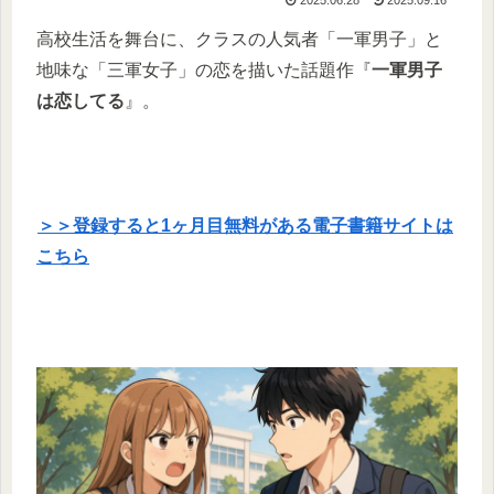
高校生活を舞台に、クラスの人気者「一軍男子」と
地味な「三軍女子」の恋を描いた話題作『
一軍男子
は恋してる
』。
＞＞登録すると1ヶ月目無料がある電子書籍サイトは
こちら