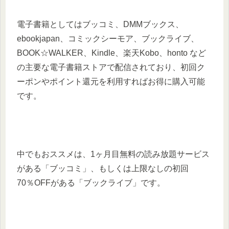
電子書籍としてはブッコミ、DMMブックス、
ebookjapan、コミックシーモア、ブックライブ、
BOOK☆WALKER、Kindle、楽天Kobo、honto など
の主要な電子書籍ストアで配信されており、初回ク
ーポンやポイント還元を利用すればお得に購入可能
です。
中でもおススメは、1ヶ月目無料の読み放題サービス
がある「ブッコミ」、もしくは上限なしの初回
70％OFFがある「ブックライブ」です。