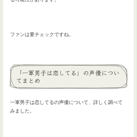
ファンは要チェックですね。
「一軍男子は恋してる」の声優につい
てまとめ
一軍男子は恋してるの声優について、詳しく調べて
みました。