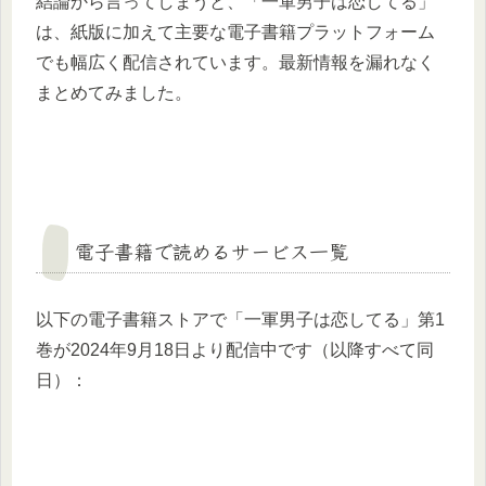
結論から言ってしまうと、「一軍男子は恋してる」
は、紙版に加えて主要な電子書籍プラットフォーム
でも幅広く配信されています。最新情報を漏れなく
まとめてみました。
電子書籍で読めるサービス一覧
以下の電子書籍ストアで「一軍男子は恋してる」第1
巻が2024年9月18日より配信中です（以降すべて同
日）：