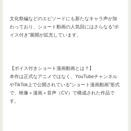
文化祭編などのエピソードにも新たなキャラ声が加
わっており、ショート動画の人気回にはさらなる“ボ
イス付き”展開が拡充しています。
【ボイス付きショート漫画動画とは？】
本作は正式なアニメではなく、YouTubeチャンネル
やTikTok上で公開されている“ショート漫画動画”形式
で、映像＋漫画＋音声（CV）で構成された作品で
す。