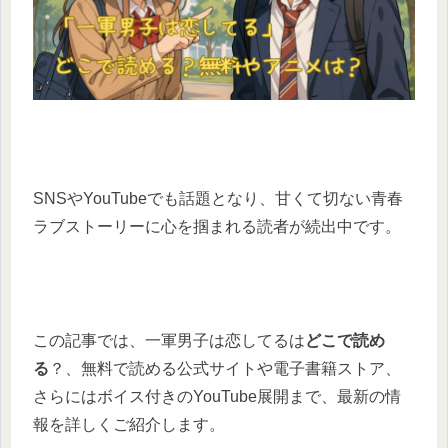
SNSやYouTubeでも話題となり、甘くて切ない青春
ラブストーリーに心を掴まれる読者が続出中です。
この記事では、一軍男子は恋してるは
どこで読め
る
？、無料で読める公式サイトや電子書籍ストア、
さらにはボイス付きのYouTube展開まで、最新の情
報を詳しくご紹介します。