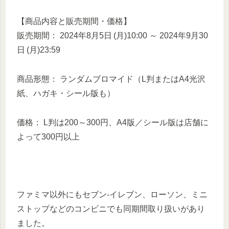
【商品内容と販売期間・価格】
販売期間： 2024年8月5日 (月)10:00 ～ 2024年9月30
日 (月)23:59
商品形態： ランダムブロマイド（L判またはA4光沢
紙、ハガキ・シール版も）
価格： L判は200～300円、A4版／シール版は店舗に
よって300円以上
ファミマ以外にもセブン‐イレブン、ローソン、ミニ
ストップなどのコンビニでも同期間取り扱いがあり
ました。