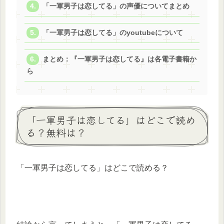
「一軍男子は恋してる」の声優についてまとめ
「一軍男子は恋してる」のyoutubeについて
まとめ：『一軍男子は恋してる』は各電子書籍か
ら
「一軍男子は恋してる」はどこで読め
る？無料は？
「一軍男子は恋してる」はどこで読める？