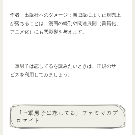
作者・出版社へのダメージ：海賊版により正規売上
が落ちることは、漫画の続刊や関連展開（書籍化、
アニメ化）にも悪影響を与えます。
一軍男子は恋してるを読みたいときは、正規のサー
ビスを利用してみましょう。
「一軍男子は恋してる」ファミマのプ
ロマイド