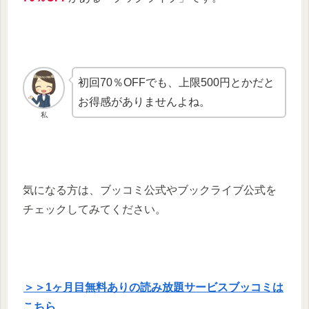
初回70％OFFでも、上限500円とかだと
お得感がありませんよね。
私
気になる方は、ブッコミ公式やブックライブ公式を
チェックしてみてください。
＞＞1ヶ月目無料ありの読み放題サービスブッコミは
こちら