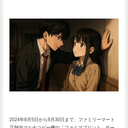
2024年8月5日から9月30日まで、ファミリーマート
店舗内マルチコピー機の「ファミマプリント」サー