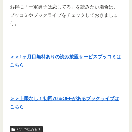
お得に「一軍男子は恋してる」を読みたい場合は、
ブッコミやブックライブをチェックしておきましょ
う。
＞＞1ヶ月目無料ありの読み放題サービスブッコミは
こちら
＞＞上限なし！初回70％OFFがあるブックライブは
こちら
どこで読める？