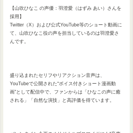
【山吹ひなこ の声優：羽澄愛（はずみ あい）さんを
採用】
Twitter（X）および公式YouTube等のショート動画に
て、山吹ひなこ役の声を担当しているのは羽澄愛さ
んです。
盛り込まれたセリフやリアクション音声は、
YouTubeで公開された“ボイス付きショート漫画動
画”として配信中で、ファンからは「ひなこの声に癒
される」「自然な演技」と高評価を得ています。