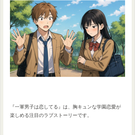
『一軍男子は恋してる』は、胸キュンな学園恋愛が
楽しめる注目のラブストーリーです。