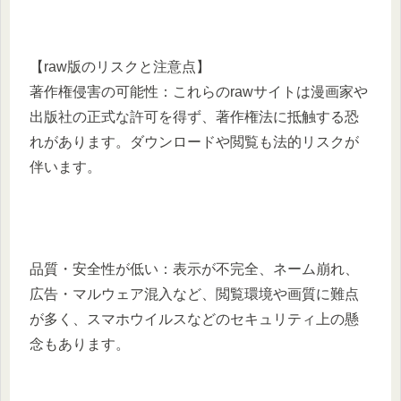
【raw版のリスクと注意点】
著作権侵害の可能性：これらのrawサイトは漫画家や
出版社の正式な許可を得ず、著作権法に抵触する恐
れがあります。ダウンロードや閲覧も法的リスクが
伴います。
品質・安全性が低い：表示が不完全、ネーム崩れ、
広告・マルウェア混入など、閲覧環境や画質に難点
が多く、スマホウイルスなどのセキュリティ上の懸
念もあります。