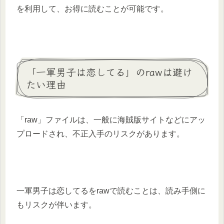
を利用して、お得に読むことが可能です。
「一軍男子は恋してる」のrawは避け
たい理由
「raw」ファイルは、一般に海賊版サイトなどにアッ
プロードされ、不正入手のリスクがあります。
一軍男子は恋してるをrawで読むことは、読み手側に
もリスクが伴います。