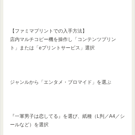
【ファミマプリントでの入手方法】
店内マルチコピー機を操作し「コンテンツプリン
ト」または「eプリントサービス」選択
ジャンルから「エンタメ・ブロマイド」を選ぶ
『一軍男子は恋してる』を選び、紙種（L判／A4／シ
ールなど）を選択