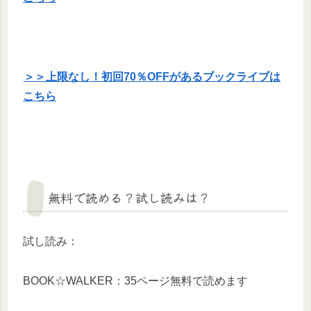
＞＞上限なし！初回70％OFFがあるブックライブは
こちら
無料で読める？試し読みは？
試し読み：
BOOK☆WALKER：35ページ無料で読めます