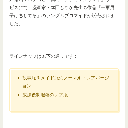
ビスにて、漫画家・本田もなか先生の作品『一軍男
子は恋してる』のランダムブロマイドが販売されま
した。
ラインナップは以下の通りです：
執事服＆メイド服のノーマル・レアバージ
ョン
放課後制服姿のレア版