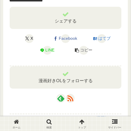
シェアする
X
Facebook
はてブ
LINE
コピー
漫画好きOLをフォローする
漫画好きOL
ホーム
検索
トップ
サイドバー