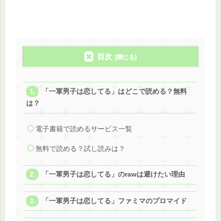
目次
「一軍男子は恋してる」はどこで読める？無料
は？
電子書籍で読めるサービス一覧
無料で読める？試し読みは？
「一軍男子は恋してる」のrawは避けたい理由
「一軍男子は恋してる」ファミマのプロマイド