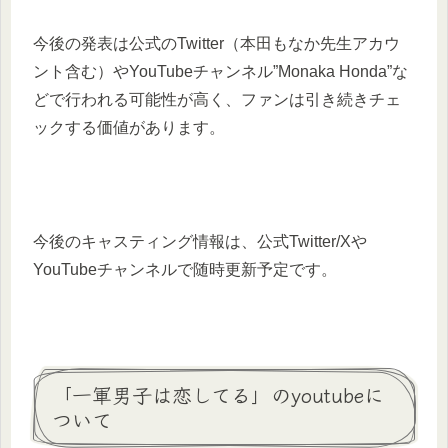
今後の発表は公式のTwitter（本田もなか先生アカウ
ント含む）やYouTubeチャンネル”Monaka Honda”な
どで行われる可能性が高く、ファンは引き続きチェ
ックする価値があります。
今後のキャスティング情報は、公式Twitter/Xや
YouTubeチャンネルで随時更新予定です。
「一軍男子は恋してる」のyoutubeに
ついて