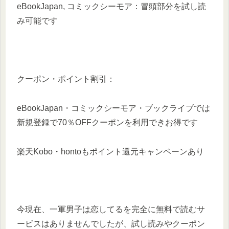
eBookJapan, コミックシーモア：冒頭部分を試し読
み可能です
クーポン・ポイント割引：
eBookJapan・コミックシーモア・ブックライブでは
新規登録で70％OFFクーポンを利用できお得です
楽天Kobo・hontoもポイント還元キャンペーンあり
今現在、一軍男子は恋してるを完全に無料で読むサ
ービスはありませんでしたが、試し読みやクーポン