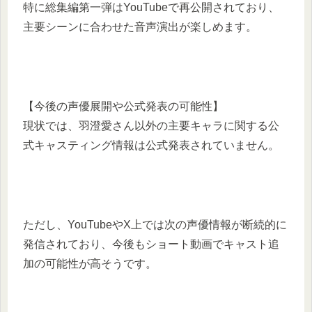
特に総集編第一弾はYouTubeで再公開されており、
主要シーンに合わせた音声演出が楽しめます。
【今後の声優展開や公式発表の可能性】
現状では、羽澄愛さん以外の主要キャラに関する公
式キャスティング情報は公式発表されていません。
ただし、YouTubeやX上では次の声優情報が断続的に
発信されており、今後もショート動画でキャスト追
加の可能性が高そうです。