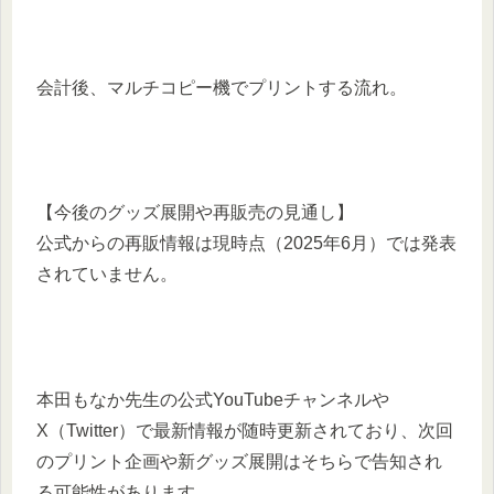
会計後、マルチコピー機でプリントする流れ。
【今後のグッズ展開や再販売の見通し】
公式からの再販情報は現時点（2025年6月）では発表
されていません。
本田もなか先生の公式YouTubeチャンネルや
X（Twitter）で最新情報が随時更新されており、次回
のプリント企画や新グッズ展開はそちらで告知され
る可能性があります。