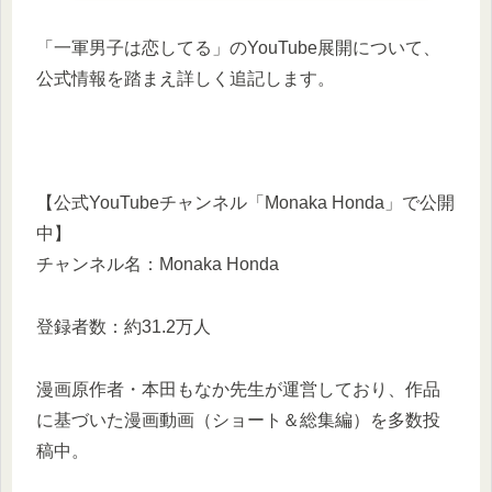
「一軍男子は恋してる」のYouTube展開について、
公式情報を踏まえ詳しく追記します。
【公式YouTubeチャンネル「Monaka Honda」で公開
中】
チャンネル名：Monaka Honda
登録者数：約31.2万人
漫画原作者・本田もなか先生が運営しており、作品
に基づいた漫画動画（ショート＆総集編）を多数投
稿中。