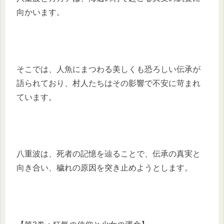
向かいます。
そこでは、人魚にまつわる美しくも恐ろしい伝承が
語られており、村人たちはその影響で不安に苛まれ
ています。
八重波は、死者の記憶を辿ることで、伝承の真実と
向き合い、穢れの原因を突き止めようとします。