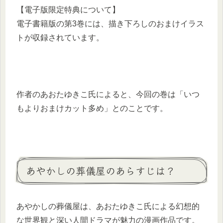
【電子版限定特典について】
電子書籍版の第3巻には、描き下ろしのおまけイラス
トが収録されています。
作者のあおたゆきこ氏によると、今回の巻は「いつ
もよりおまけカット多め」とのことです。
あやかしの葬儀屋のあらすじは？
あやかしの葬儀屋は、あおたゆきこ氏による幻想的
な世界観と深い人間ドラマが魅力の漫画作品です。