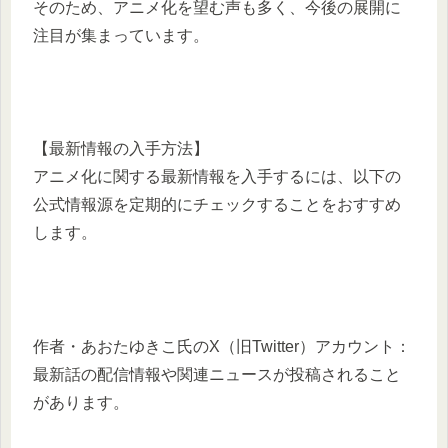
そのため、アニメ化を望む声も多く、今後の展開に
注目が集まっています。
【最新情報の入手方法】
アニメ化に関する最新情報を入手するには、以下の
公式情報源を定期的にチェックすることをおすすめ
します。
作者・あおたゆきこ氏のX（旧Twitter）アカウント：
最新話の配信情報や関連ニュースが投稿されること
があります。