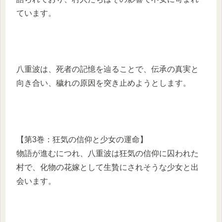
ています。
八重波は、死者の記憶を辿ることで、伝承の真実と
向き合い、穢れの原因を突き止めようとします。
【第3巻：狂気の信仰と少女の運命】
物語が進むにつれ、八重波は狂気の信仰に囚われた
村で、化物の花嫁として生贄にされそうな少女と出
会います。