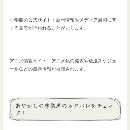
小学館の公式サイト：新刊情報やメディア展開に関
する発表が行われることがあります。
アニメ情報サイト：アニメ化の発表や放送スケジュ
ールなどの最新情報が掲載されます。
あやかしの葬儀屋のネタバレをチェッ
ク！