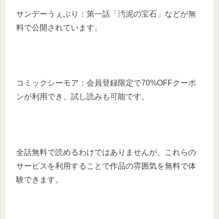
サンデーうぇぶり：第一話「汚泥の宝石」などが無
料で公開されています。
コミックシーモア：会員登録限定で70%OFFクーポ
ンが利用でき、試し読みも可能です。
全話無料で読めるわけではありませんが、これらの
サービスを利用することで作品の雰囲気を無料で体
験できます。