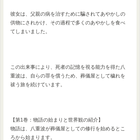
彼女は、父親の病を治すために騙されてあやかしの
供物にされかけ、その過程で多くのあやかしを食べ
てしまいました。
この出来事により、死者の記憶を視る能力を得た八
重波は、自らの罪を償うため、葬儀屋として穢れを
祓う旅を続けています。
【第1巻：物語の始まりと世界観の紹介】
物語は、八重波が葬儀屋としての修行を始めるとこ
ろから始まります。