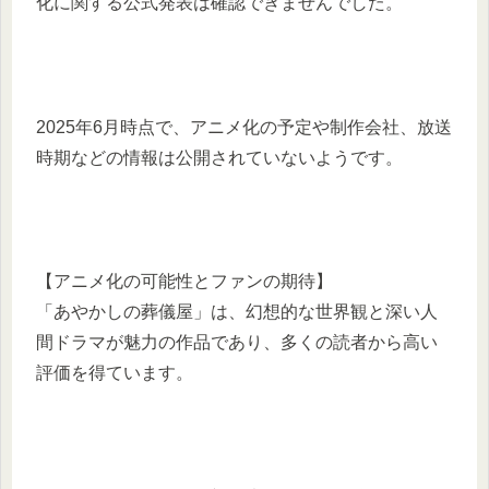
化に関する公式発表は確認できませんでした。
2025年6月時点で、アニメ化の予定や制作会社、放送
時期などの情報は公開されていないようです。
【アニメ化の可能性とファンの期待】
「あやかしの葬儀屋」は、幻想的な世界観と深い人
間ドラマが魅力の作品であり、多くの読者から高い
評価を得ています。