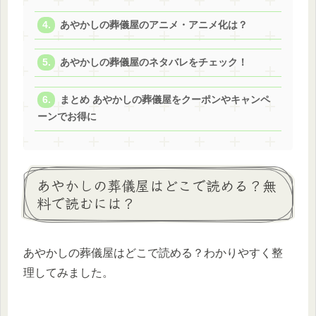
あやかしの葬儀屋のアニメ・アニメ化は？
あやかしの葬儀屋のネタバレをチェック！
まとめ あやかしの葬儀屋をクーポンやキャンペ
ーンでお得に
あやかしの葬儀屋はどこで読める？無
料で読むには？
あやかしの葬儀屋はどこで読める？わかりやすく整
理してみました。