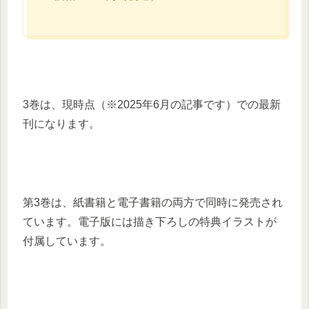
3巻は、現時点（※2025年6月の記事です）での最新
刊になります。
第3巻は、紙書籍と電子書籍の両方で同時に発売され
ています。電子版には描き下ろしの特典イラストが
付属しています。