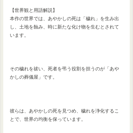
【世界観と用語解説】
本作の世界では、あやかしの死は「穢れ」を生み出
し、土地を蝕み、時に新たな化け物を生むとされて
います。
その穢れを祓い、死者を弔う役割を担うのが「あや
かしの葬儀屋」です。
彼らは、あやかしの死を見つめ、穢れを浄化するこ
とで、世界の均衡を保っています。