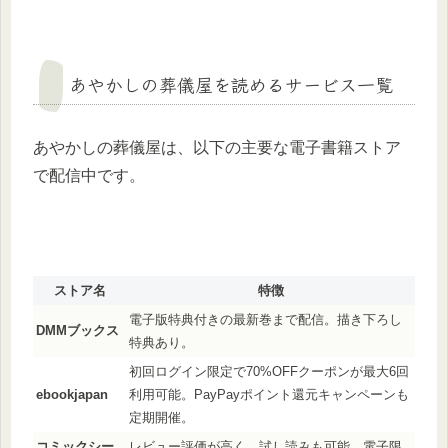
あやかしの葬儀屋を読めるサービス一覧
あやかしの葬儀屋は、以下の主要な電子書籍ストア
で配信中です。
ストア名
特徴
電子版特典付きの最新巻まで配信。描き下ろし
DMMブックス
特典あり。
初回ログイン限定で70%OFFクーポンが最大6回
ebookjapan
利用可能。PayPayポイント還元キャンペーンも
定期開催。
コミックシー
レビュー評価が高く、試し読みも可能。電子限