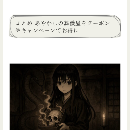
まとめ あやかしの葬儀屋をクーポン
やキャンペーンでお得に