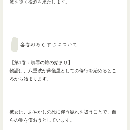
波を導く役割を果たします。
各巻のあらすじについて
【第1巻：贖罪の旅の始まり】
物語は、八重波が葬儀屋としての修行を始めるとこ
ろから始まります。
彼女は、あやかしの死に伴う穢れを祓うことで、自
らの罪を償おうとしています。