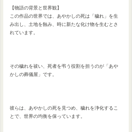
【物語の背景と世界観】
この作品の世界では、あやかしの死は「穢れ」を生
み出し、土地を蝕み、時に新たな化け物を生むとさ
れています。
その穢れを祓い、死者を弔う役割を担うのが「あや
かしの葬儀屋」です。
彼らは、あやかしの死を見つめ、穢れを浄化するこ
とで、世界の均衡を保っています。