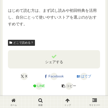
はじめて読む方は、まず試し読みや初回特典を活用
し、自分にとって使いやすいストアを選ぶのがおす
すめです。
どこで読める？
シェアする
X
Facebook
はてブ
LINE
コピー
ホーム
検索
トップ
サイドバー