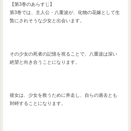
【第3巻のあらすじ】
第3巻では、主人公・八重波が、化物の花嫁として生
贄にされそうな少女と出会います。
その少女の死者の記憶を視ることで、八重波は深い
絶望と向き合うことになります。
彼女は、少女を救うために奔走し、自らの過去とも
対峙することになります。