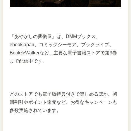
「あやかしの葬儀屋」は、DMMブックス、
ebookjapan、コミックシーモア、ブックライブ、
Book☆Walkerなど、主要な電子書籍ストアで第3巻
まで配信中です。
どのストアでも電子版特典付きで楽しめるほか、初
回割引やポイント還元など、お得なキャンペーンも
多数実施されています。