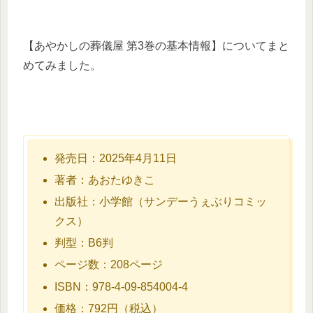
【あやかしの葬儀屋 第3巻の基本情報】についてまと
めてみました。
発売日：2025年4月11日
著者：あおたゆきこ
出版社：小学館（サンデーうぇぶりコミッ
クス）
判型：B6判
ページ数：208ページ
ISBN：978-4-09-854004-4
価格：792円（税込）