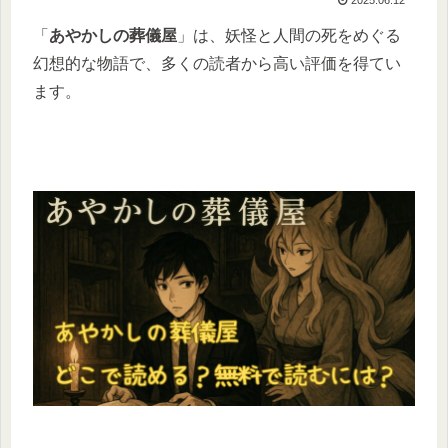
「
あやかしの葬儀屋
」は、妖怪と人間の死をめぐる
幻想的な物語で、多くの読者から高い評価を得てい
ます。