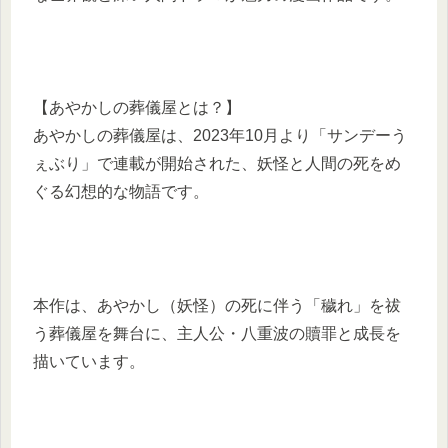
【あやかしの葬儀屋とは？】
あやかしの葬儀屋は、2023年10月より「サンデーう
ぇぶり」で連載が開始された、妖怪と人間の死をめ
ぐる幻想的な物語です。
本作は、あやかし（妖怪）の死に伴う「穢れ」を祓
う葬儀屋を舞台に、主人公・八重波の贖罪と成長を
描いています。