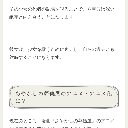
その少女の死者の記憶を視ることで、八重波は深い
絶望と向き合うことになります。
彼女は、少女を救うために奔走し、自らの過去とも
対峙することになります。
あやかしの葬儀屋のアニメ・アニメ化
は？
現在のところ、漫画『あやかしの葬儀屋』のアニメ