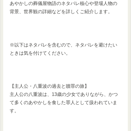
あやかしの葬儀屋物語のネタバレ核心や登場人物の
背景、世界観の詳細などを詳しくご紹介します。
※以下はネタバレを含むので、ネタバレを避けたい
ときは気を付けてください。
【主人公・八重波の過去と贖罪の旅】
主人公の八重波は、13歳の少女でありながら、かつ
て多くのあやかしを食した罪人として扱われていま
す。