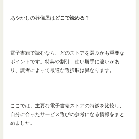
あやかしの葬儀屋は
どこで読める
？
電子書籍で読むなら、どのストアを選ぶかも重要な
ポイントです。特典や割引、使い勝手に違いがあ
り、読者によって最適な選択肢は異なります。
ここでは、主要な電子書籍ストアの特徴を比較し、
自分に合ったサービス選びの参考になる情報をまと
めました。