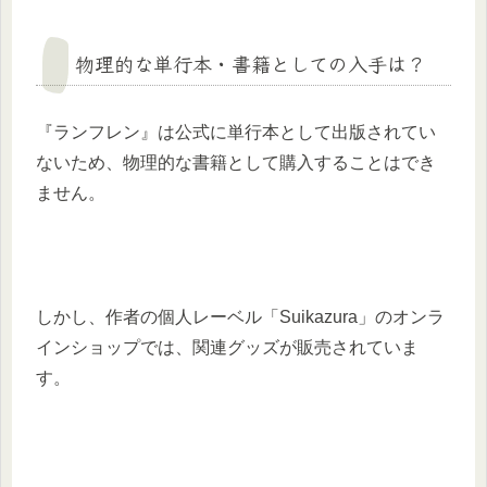
物理的な単行本・書籍としての入手は？
『ランフレン』は公式に単行本として出版されてい
ないため、物理的な書籍として購入することはでき
ません。​
しかし、作者の個人レーベル「Suikazura」のオンラ
インショップでは、関連グッズが販売されていま
す。