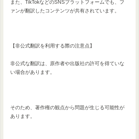
​また、TikTokなどのSNSプラットフォームでも、フ
ァンが翻訳したコンテンツが共有されています。 ​
【非公式翻訳を利用する際の注意点】
非公式な翻訳は、原作者や出版社の許可を得ていな
い場合があります。
​そのため、著作権の観点から問題が生じる可能性が
あります。​