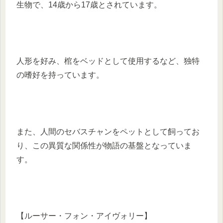
生物で、14歳から17歳とされています。​
人形を好み、棺をベッドとして使用するなど、独特
の嗜好を持っています。
​また、人間のセバスチャンをペットとして飼ってお
り、この異質な関係性が物語の基盤となっていま
す。​
【ルーサー・フォン・アイヴォリー】