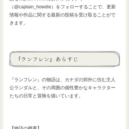
（@captain_howdie）をフォローすることで、更新
情報や作品に関する最新の投稿を受け取ることがで
きます。 ​
『ランフレン』あらすじ
​『ランフレン』の物語は、カナダの郊外に住む主人
公ランダルと、その周囲の個性豊かなキャラクター
たちの日常と冒険を描いています。​
【物語の概要】