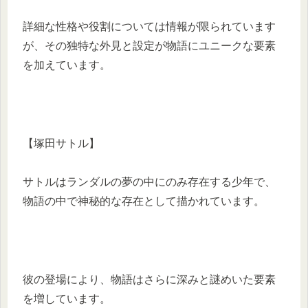
詳細な性格や役割については情報が限られています
が、その独特な外見と設定が物語にユニークな要素
を加えています。​
【塚田サトル】
サトルはランダルの夢の中にのみ存在する少年で、
物語の中で神秘的な存在として描かれています。
​彼の登場により、物語はさらに深みと謎めいた要素
を増しています。​