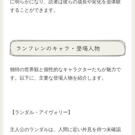
に明らかになり、読者は彼らの成長や変化を追体験
することができます。 ​
ランフレンのキャラ・登場人物
独特の世界観と個性的なキャラクターたちが魅力で
す。以下に、主要な登場人物を紹介します。​
【ランダル・アイヴォリー】
主人公のランダルは、人間に近い外見を持つ未確認