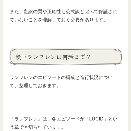
また、翻訳の質や正確性も公式訳と比べて保証され
ていないことを理解しておく必要があります。​
漫画ランフレンは何話まで？
ランフレンのエピソードの構成と進行状況につい
て、整理しておきます。
『ランフレン』は、各エピソードが「LUCID」とい
う章で区切られています。​