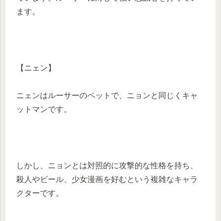
ます。​
【ニェン】
ニェンはルーサーのペットで、ニョンと同じくキャ
ットマンです。​
しかし、ニョンとは対照的に攻撃的な性格を持ち、
殺人やビール、少女漫画を好むという複雑なキャラ
クターです。