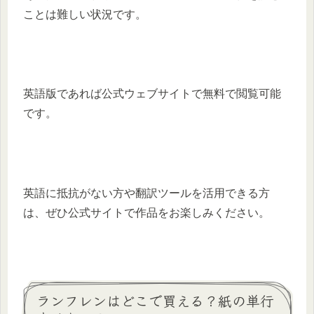
ことは難しい状況です。​
英語版であれば公式ウェブサイトで無料で閲覧可能
です。​
英語に抵抗がない方や翻訳ツールを活用できる方
は、ぜひ公式サイトで作品をお楽しみください。
ランフレンはどこで買える？紙の単行