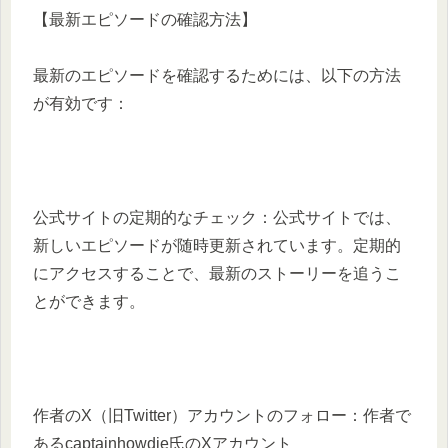
【最新エピソードの確認方法】
最新のエピソードを確認するためには、以下の方法
が有効です：​
公式サイトの定期的なチェック：​公式サイトでは、
新しいエピソードが随時更新されています。定期的
にアクセスすることで、最新のストーリーを追うこ
とができます。 ​
作者のX（旧Twitter）アカウントのフォロー：​作者で
あるcaptainhowdie氏のXアカウント