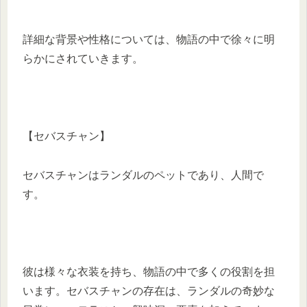
​詳細な背景や性格については、物語の中で徐々に明
らかにされていきます。​
【セバスチャン】
セバスチャンはランダルのペットであり、人間で
す。​
彼は様々な衣装を持ち、物語の中で多くの役割を担
います。​セバスチャンの存在は、ランダルの奇妙な