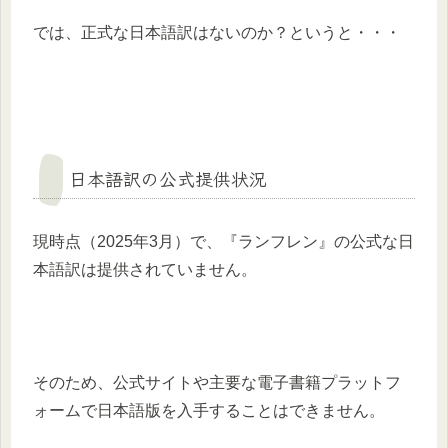
では、正式な日本語訳はないのか？というと・・・
日本語訳の公式提供状況
現時点（2025年3月）で、『ランフレン』の公式な日
本語訳は提供されていません。​
そのため、公式サイトや主要な電子書籍プラットフ
ォームで日本語版を入手することはできません。​