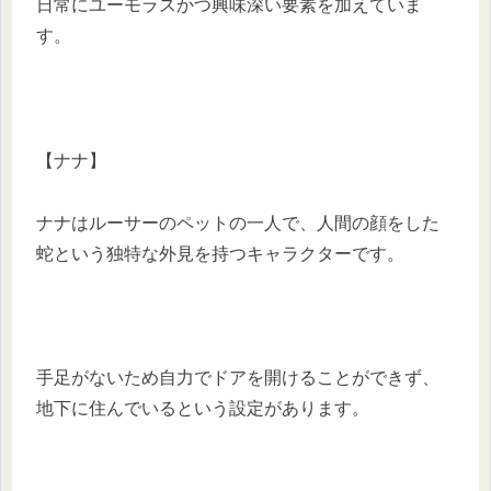
日常にユーモラスかつ興味深い要素を加えていま
す。​
【ナナ】
ナナはルーサーのペットの一人で、人間の顔をした
蛇という独特な外見を持つキャラクターです。​
手足がないため自力でドアを開けることができず、
地下に住んでいるという設定があります。​