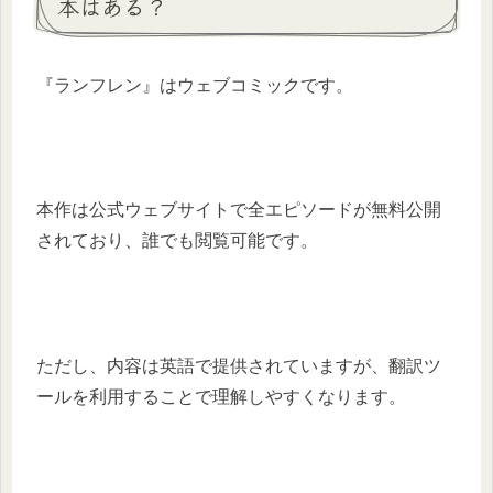
本はある？
​『ランフレン』はウェブコミックです。​
本作は公式ウェブサイトで全エピソードが無料公開
されており、誰でも閲覧可能です。​
ただし、内容は英語で提供されていますが、翻訳ツ
ールを利用することで理解しやすくなります。​