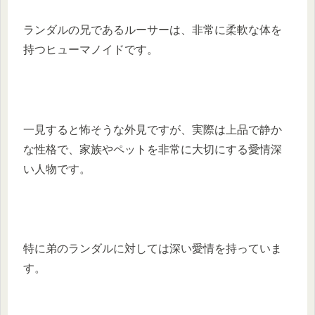
ランダルの兄であるルーサーは、非常に柔軟な体を
持つヒューマノイドです。
​一見すると怖そうな外見ですが、実際は上品で静か
な性格で、家族やペットを非常に大切にする愛情深
い人物です。
​特に弟のランダルに対しては深い愛情を持っていま
す。​