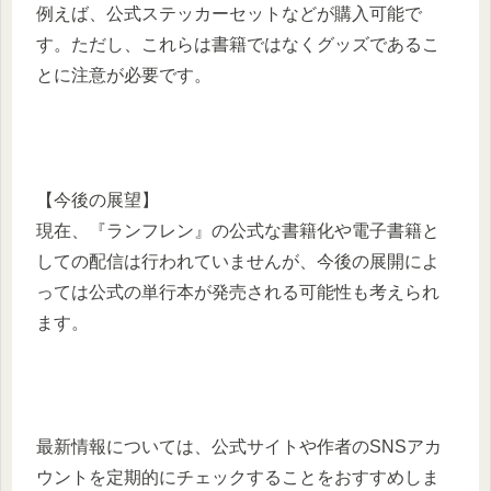
​例えば、公式ステッカーセットなどが購入可能で
す。​ただし、これらは書籍ではなくグッズであるこ
とに注意が必要です。 ​
【今後の展望】
現在、『ランフレン』の公式な書籍化や電子書籍と
しての配信は行われていませんが、今後の展開によ
っては公式の単行本が発売される可能性も考えられ
ます。
​最新情報については、公式サイトや作者のSNSアカ
ウントを定期的にチェックすることをおすすめしま