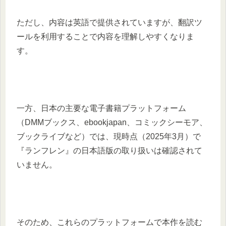
​ただし、内容は英語で提供されていますが、翻訳ツ
ールを利用することで内容を理解しやすくなりま
す。​
一方、日本の主要な電子書籍プラットフォーム
（DMMブックス、ebookjapan、コミックシーモア、
ブックライブなど）では、現時点（2025年3月）で
『ランフレン』の日本語版の取り扱いは確認されて
いません。​
そのため、これらのプラットフォームで本作を読む