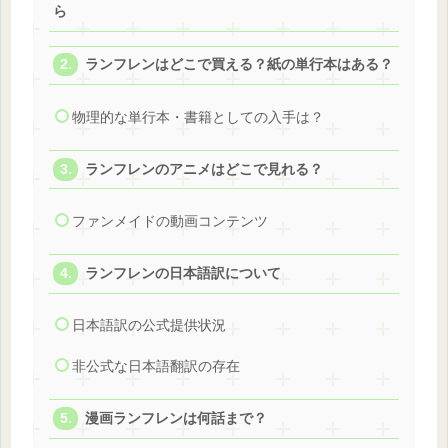
ら
ランフレンはどこで買える？紙の単行本はある？
物理的な単行本・書籍としての入手は？
ランフレンのアニメはどこで見れる？
ファンメイドの動画コンテンツ
ランフレンの日本語訳について
日本語訳の公式提供状況
非公式な日本語翻訳の存在
漫画ランフレンは何話まで？