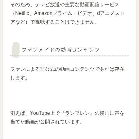
​そのため、テレビ放送や主要な動画配信サービス
（Netflix、Amazonプライム・ビデオ、dアニメスト
アなど）で視聴することはできません。​
ファンメイドの動画コンテンツ
ファンによる非公式の動画コンテンツであれば存在
します。
​例えば、YouTube上で『ランフレン』の漫画に声を
当てた動画が公開されています。