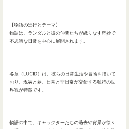
【物語の進行とテーマ】
物語は、ランダルと彼の仲間たちが織りなす奇妙で
不思議な日常を中心に展開されます。
​各章（LUCID）は、彼らの日常生活や冒険を描いて
おり、現実と夢、日常と非日常が交錯する独特の世
界観が特徴です。​
物語の中で、キャラクターたちの過去や背景が徐々