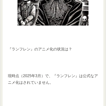
『ランフレン』のアニメ化の状況は？
現時点（2025年3月）で、『ランフレン』は公式なア
ニメ化はされていません。