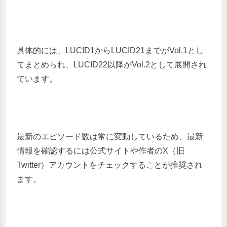
具体的には、LUCID1からLUCID21までがVol.1とし
てまとめられ、LUCID22以降がVol.2として展開され
ています。​
最新のエピソード数は常に変動しているため、最新
情報を確認するには公式サイトや作者のX（旧
Twitter）アカウントをチェックすることが推奨され
ます。