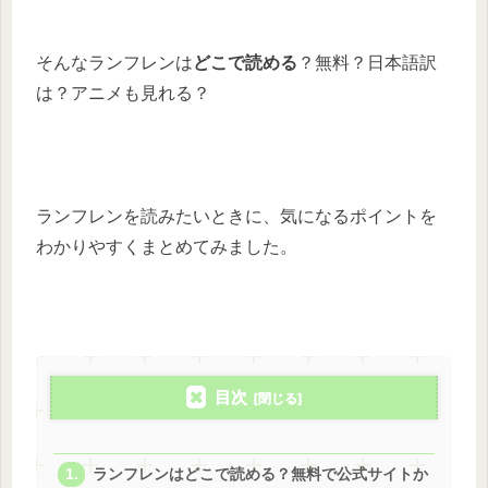
そんなランフレンは
どこで読める
？無料？日本語訳
は？アニメも見れる？
ランフレンを読みたいときに、気になるポイントを
わかりやすくまとめてみました。
目次
ランフレンはどこで読める？無料で公式サイトか