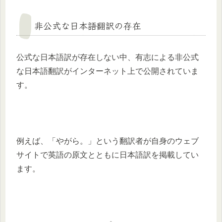
非公式な日本語翻訳の存在
公式な日本語訳が存在しない中、有志による非公式
な日本語翻訳がインターネット上で公開されていま
す。
​例えば、「やがら。」という翻訳者が自身のウェブ
サイトで英語の原文とともに日本語訳を掲載してい
ます。