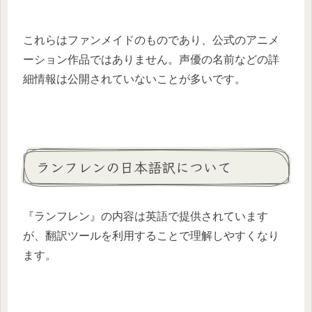
​これらはファンメイドのものであり、公式のアニメ
ーション作品ではありません。​声優の名前などの詳
細情報は公開されていないことが多いです。​
ランフレンの日本語訳について
​『ランフレン』の内容は英語で提供されています
が、翻訳ツールを利用することで理解しやすくなり
ます。​