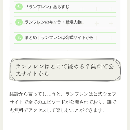
『ランフレン』あらすじ
ランフレンのキャラ・登場人物
まとめ ランフレンは公式サイトから
ランフレンはどこで読める？無料で公
式サイトから
結論から言ってしまうと、ランフレンは公式ウェブ
サイトで全てのエピソードが公開されており、誰で
も無料でアクセスして楽しむことができます。