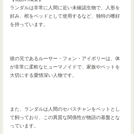
ランダルは非常に人間に近い未確認生物で、人形を
好み、棺をベッドとして使用するなど、独特の嗜好
を持っています。
​彼の兄であるルーサー・フォン・アイボリーは、体
が非常に柔軟なヒューマノイドで、家族やペットを
大切にする愛情深い人物です。​
また、ランダルは人間のセバスチャンをペットとし
て飼っており、この異質な関係性が物語の基盤とな
っています。 ​