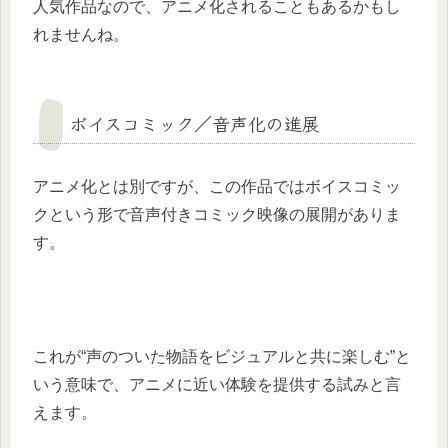
人気作品なので、アニメ化されることもあるかもし
れませんね。
ボイスコミック／音声化の進展
アニメ化とは別ですが、この作品ではボイスコミッ
クという形で音声付きコミック映像の展開がありま
す。
これが“声のついた物語をビジュアルと共に楽しむ”と
いう意味で、アニメに近い体験を提供する試みと言
えます。