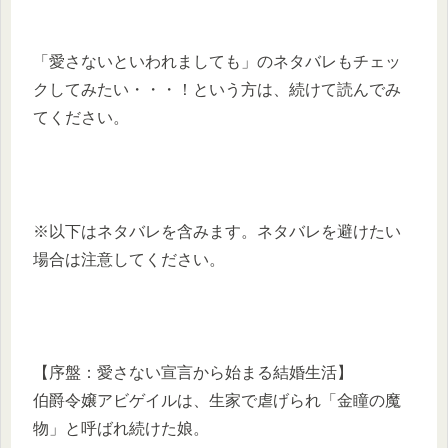
「愛さないといわれましても」のネタバレもチェッ
クしてみたい・・・！という方は、続けて読んでみ
てください。
※以下はネタバレを含みます。ネタバレを避けたい
場合は注意してください。
【序盤：愛さない宣言から始まる結婚生活】
伯爵令嬢アビゲイルは、生家で虐げられ「金瞳の魔
物」と呼ばれ続けた娘。