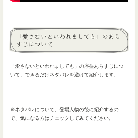
「愛さないといわれましても」のあら
すじについて
「愛さないといわれましても」の序盤あらすじにつ
いて、できるだけネタバレを避けて紹介します。
※ネタバレについて、登場人物の後に紹介するの
で、気になる方はチェックしてみてください。