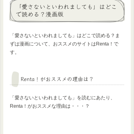
「愛さないといわれましても」はどこ
で読める？漫画版
「愛さないといわれましても」はどこで読める？ま
ずは漫画について、おススメのサイトはRenta！で
す。
Renta！がおススメの理由は？
「愛さないといわれましても」を読むにあたり、
Renta！がおススメな理由は・・・？