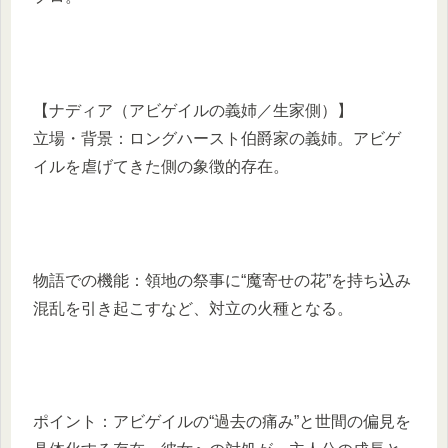
【ナディア（アビゲイルの義姉／生家側）】
立場・背景：ロングハースト伯爵家の義姉。アビゲ
イルを虐げてきた側の象徴的存在。
物語での機能：領地の祭事に“魔寄せの花”を持ち込み
混乱を引き起こすなど、対立の火種となる。
ポイント：アビゲイルの“過去の痛み”と世間の偏見を