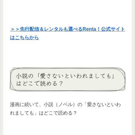
＞＞先行配信＆レンタルも選べるRenta！公式サイト
はこちらから
小説の「愛さないといわれましても」
はどこで読める？
漫画に続いて、小説（ノベル）の「愛さないといわ
れましても」はどこで読める？