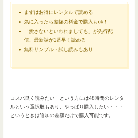
まずはお得にレンタルで読める
気に入ったら差額の料金で購入もok！
「愛さないといわれましても」が先行配
信、最新話が1番早く読める
無料サンプル・試し読みもあり
コスパ良く読みたい！という方には48時間のレンタ
ルという選択肢もあり、やっぱり購入したい・・・
というときは追加の差額だけで購入可能です。