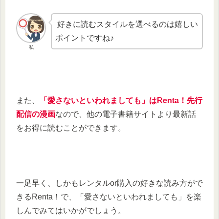
好きに読むスタイルを選べるのは嬉しい
ポイントですね♪
私
また、
「愛さないといわれましても」はRenta！先行
配信の漫画
なので、他の電子書籍サイトより最新話
をお得に読むことができます。
一足早く、しかもレンタルor購入の好きな読み方がで
きるRenta！で、「愛さないといわれましても」を楽
しんでみてはいかがでしょう。