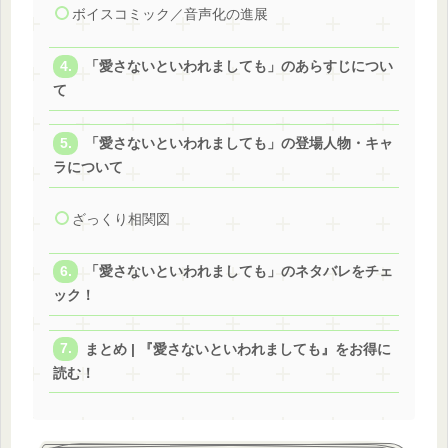
ボイスコミック／音声化の進展
「愛さないといわれましても」のあらすじについ
て
「愛さないといわれましても」の登場人物・キャ
ラについて
ざっくり相関図
「愛さないといわれましても」のネタバレをチェ
ック！
まとめ | 『愛さないといわれましても』をお得に
読む！