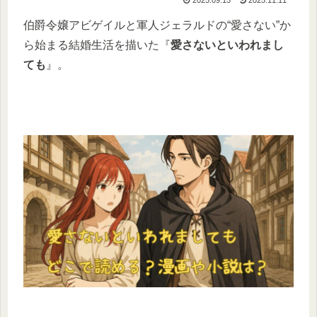
伯爵令嬢アビゲイルと軍人ジェラルドの“愛さない”か
ら始まる結婚生活を描いた『
愛さないといわれまし
ても
』。