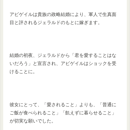
アビゲイルは貴族の政略結婚により、軍人で生真面
目と評されるジェラルドのもとに嫁ぎます。
結婚の初夜、ジェラルドから「君を愛することはな
いだろう」と宣言され、アビゲイルはショックを受
けることに。
彼女にとって、「愛されること」よりも、「普通に
ご飯が食べられること」「飢えずに暮らせること」
が切実な願いでした。