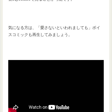
気になる方は、「愛さないといわれましても」ボイ
スコミックも再生してみましょう。