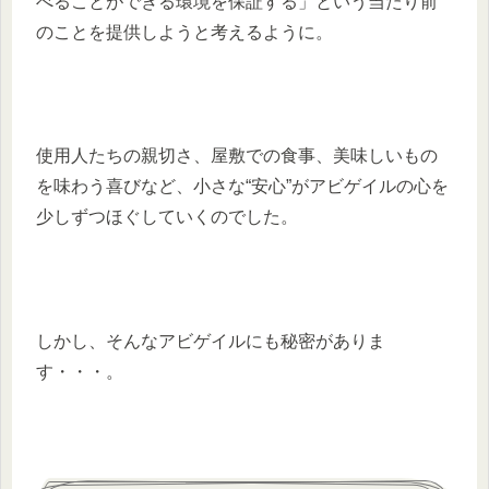
べることができる環境を保証する」という当たり前
のことを提供しようと考えるように。
使用人たちの親切さ、屋敷での食事、美味しいもの
を味わう喜びなど、小さな“安心”がアビゲイルの心を
少しずつほぐしていくのでした。
しかし、そんなアビゲイルにも秘密がありま
す・・・。