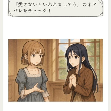
「愛さないといわれましても」のネタ
バレをチェック！