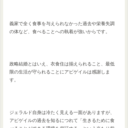
義家で全く食事を与えられなかった過去や栄養失調
の体など、食べることへの執着が強いからです。
政略結婚とはいえ、衣食住は揃えられること、最低
限の生活が守られることにアビゲイルは感謝しま
す。
ジェラルド自身は冷たく見える一面がありますが、
アビゲイルの過去を知るにつれて「生きるために食