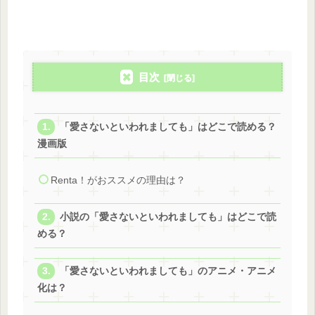
目次
「愛さないといわれましても」はどこで読める？
漫画版
Renta！がおススメの理由は？
小説の「愛さないといわれましても」はどこで読
める？
「愛さないといわれましても」のアニメ・アニメ
化は？