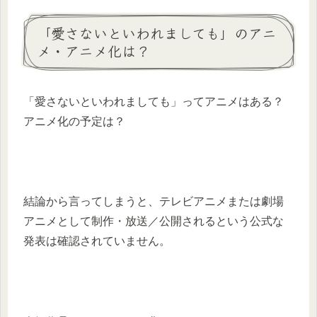
「愛さないといわれましても」のアニ
メ・アニメ化は？
「愛さないといわれましても」ってアニメはある？
アニメ化の予定は？
結論から言ってしまうと、テレビアニメまたは劇場
アニメとして制作・放送／公開されるという公式な
発表は確認されていません。