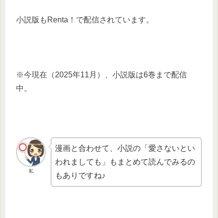
小説版もRenta！で配信されています。
※今現在（2025年11月）、小説版は6巻まで配信
中。
漫画と合わせて、小説の「愛さないとい
われましても」もまとめて読んでみるの
私
もありですね♪