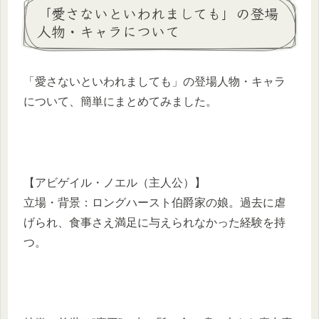
「愛さないといわれましても」の登場
人物・キャラについて
「愛さないといわれましても」の登場人物・キャラ
について、簡単にまとめてみました。
【アビゲイル・ノエル（主人公）】
立場・背景：ロングハースト伯爵家の娘。過去に虐
げられ、食事さえ満足に与えられなかった経験を持
つ。