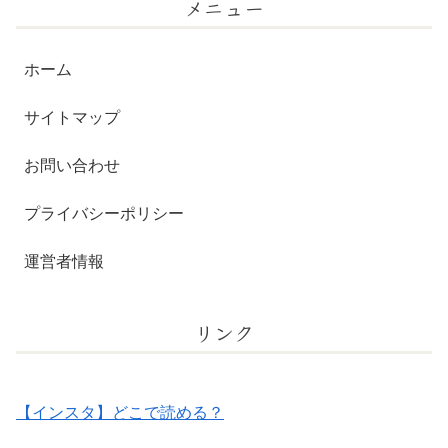
メニュー
ホーム
サイトマップ
お問い合わせ
プライバシーポリシー
運営者情報
リンク
【インスタ】どこで読める？